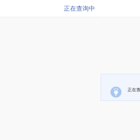
正在查询中
正在