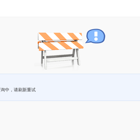
查询中，请刷新重试