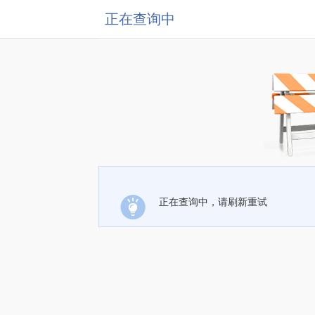
正在查询中
正在查询中，请刷新重试