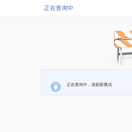
正在查询中
正在查询中，请刷新重试