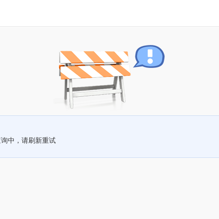
查询中，请刷新重试