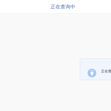
正在查询中
正在